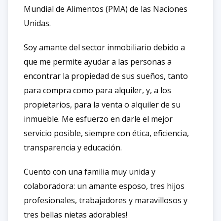
Mundial de Alimentos (PMA) de las Naciones
Unidas.
Soy amante del sector inmobiliario debido a
que me permite ayudar a las personas a
encontrar la propiedad de sus sueños, tanto
para compra como para alquiler, y, a los
propietarios, para la venta o alquiler de su
inmueble. Me esfuerzo en darle el mejor
servicio posible, siempre con ética, eficiencia,
transparencia y educación.
Cuento con una familia muy unida y
colaboradora: un amante esposo, tres hijos
profesionales, trabajadores y maravillosos y
tres bellas nietas adorables!