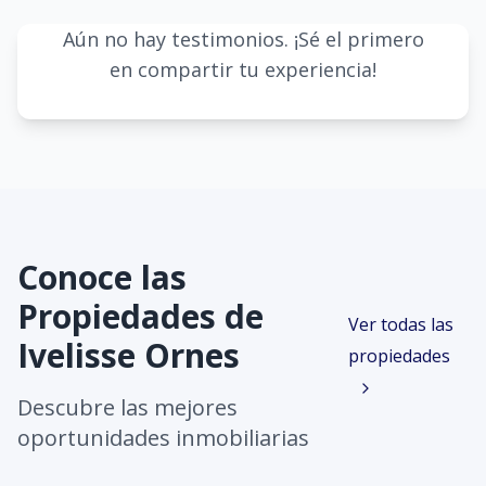
Aún no hay testimonios. ¡Sé el primero
en compartir tu experiencia!
Conoce las
Propiedades de
Ver todas las
Ivelisse Ornes
propiedades
Descubre las mejores
oportunidades inmobiliarias