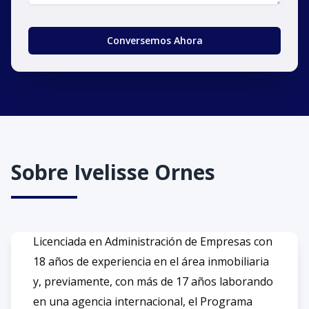
Conversemos Ahora
Sobre
Ivelisse Ornes
Licenciada en Administración de Empresas con
18 años de experiencia en el área inmobiliaria
y, previamente, con más de 17 años laborando
en una agencia internacional, el Programa