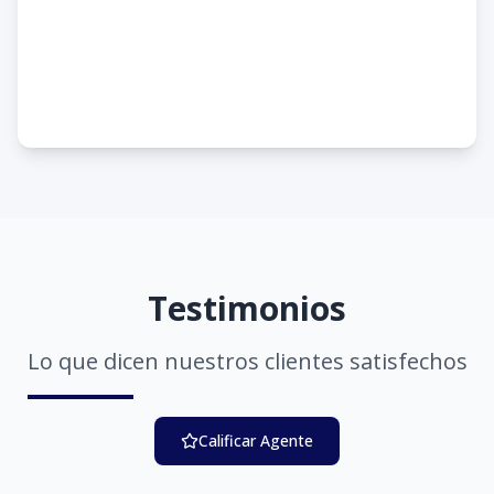
Testimonios
Lo que dicen nuestros clientes satisfechos
Calificar Agente