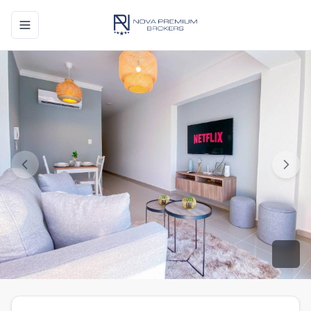
Toggle navigation menu