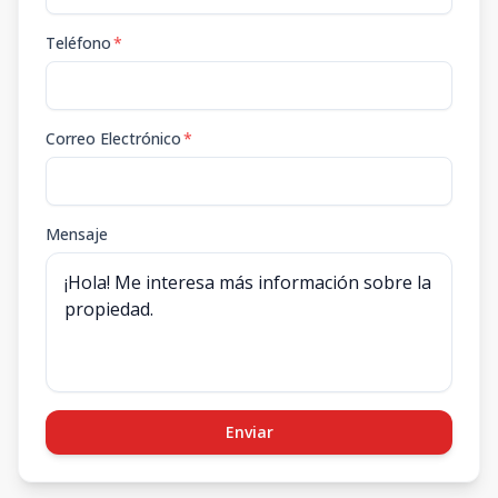
Teléfono
*
Correo Electrónico
*
Mensaje
Enviar