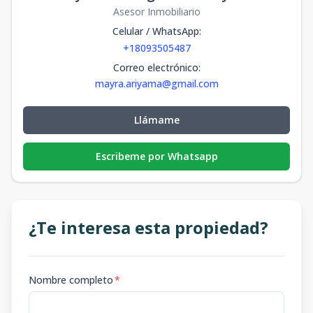
Asesor Inmobiliario
Celular / WhatsApp
:
+18093505487
Correo electrónico
:
mayra.ariyama@gmail.com
Llámame
Escribeme por Whatsapp
¿Te interesa esta propiedad?
Nombre completo
*