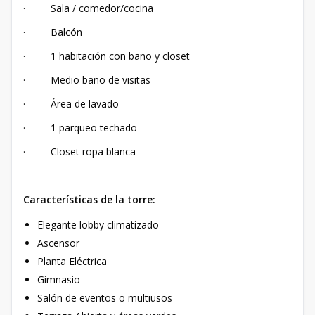
· Sala / comedor/cocina
· Balcón
· 1 habitación con baño y closet
· Medio baño de visitas
· Área de lavado
· 1 parqueo techado
· Closet ropa blanca
Características de la torre:
Elegante lobby climatizado
Ascensor
Planta Eléctrica
Gimnasio
Salón de eventos o multiusos