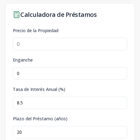
Calculadora de Préstamos
Precio de la Propiedad
Enganche
Tasa de Interés Anual (%)
Plazo del Préstamo (años)