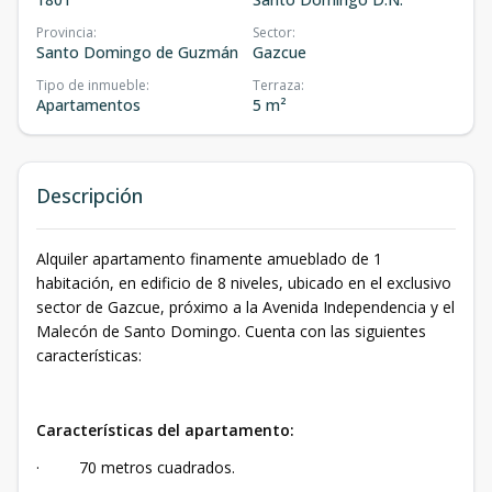
Provincia
:
Sector
:
Santo Domingo de Guzmán
Gazcue
Tipo de inmueble
:
Terraza
:
Apartamentos
5 m²
Descripción
Alquiler apartamento finamente amueblado de 1
habitación, en edificio de 8 niveles, ubicado en el exclusivo
sector de Gazcue, próximo a la Avenida Independencia y el
Malecón de Santo Domingo. Cuenta con las siguientes
características:
Características del apartamento:
· 70 metros cuadrados.