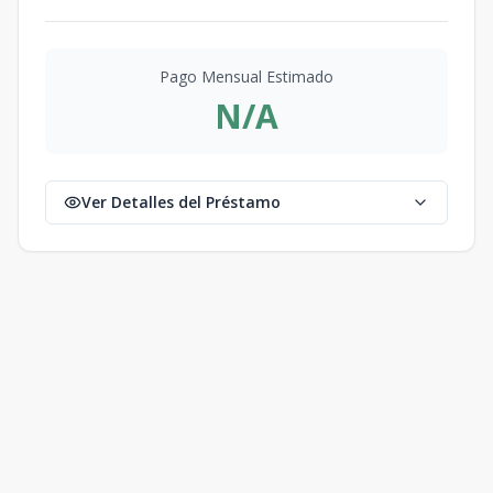
Pago Mensual Estimado
N/A
Ver Detalles del Préstamo