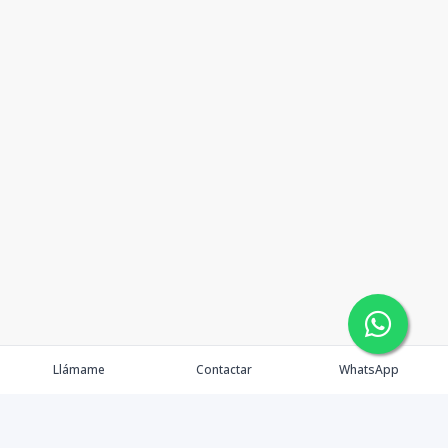
Llámame
Contactar
WhatsApp