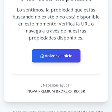
Lo sentimos, la propiedad que estás
buscando no existe o no está disponible
en este momento. Verifica la URL o
navega a través de nuestras
propiedades disponibles.
Volver al inicio
¿Necesitas ayuda?
NOVA PREMIUM BROKERS, RD, SR