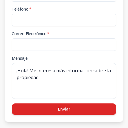
Teléfono
*
Correo Electrónico
*
Mensaje
Enviar