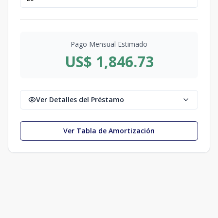
Pago Mensual Estimado
US$ 1,846.73
Ver Detalles del Préstamo
Ver Tabla de Amortización