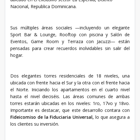
Nacional, Republica Dominicana.
Sus múltiples áreas sociales —incluyendo un elegante
Sport Bar & Lounge, Rooftop con piscina y Salón de
Eventos, Game Room y Terraza con Jacuzzi— están
pensadas para crear recuerdos inolvidables sin salir del
hogar.
Dos elegantes torres residenciales de 18 niveles, una
ubicada con frente hacia el Sur y la otra con el frente hacia
el Norte. Iniciando los apartamentos en el cuarto nivel
hasta el nivel dieciséis. Las áreas comunes de ambas
torres estarán ubicadas en los niveles: 1ro, 17vo y 18vo.
Importante es destacar, que este desarrollo contara con
Fideicomiso de la
Fiduciaria Universal,
lo que asegura a
los clientes su inversión.