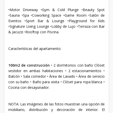
•Motor Driveway •Gym & Cold Plunge •Beauty Spot
•Sauna •Spa •Coworking Space •Game Room •Salón de
Eventos •Sport Bar & Lounge •Playground for Kids
•Signature Living Lounge •Lobby de Lujo •Terraza con Bar
& Jacuzzi •Rooftop con Piscina.
Características del apartamento:
100m2 de construcción
• 2 dormitorios con baño Clóset
vestidor en ambas habitaciones • 2 estacionamientos •
Balcón • Sala comedor • Área de Lavado • Área de servicio
con su baño • Baño para visita • Clóset para ropa blanca •
Cocina con desayunador.
NOTA: Las imágenes de las fotos muestran una opción de
mobiliario, distribución y decoración de interior. El