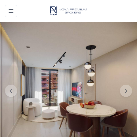
Toggle navigation menu