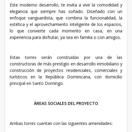
Este moderno desarrollo, te invita a vivir la comodidad y
elegancia que siempre has soñado. Diseñado con un
enfoque vanguardista, que combina la funcionalidad, la
estética y el aprovechamiento inteligente de los espacios,
lo que convierte cada momento en casa, en una
experiencia para disfrutar, ya sea en familia o con amigos.
Estas torres serán construidas por una de las
constructoras de más prestigio en desarrollo inmobiliario y
construcción de proyectos residenciales, comerciales y
turísticos en la República Dominicana, con domicilio
principal en Santo Domingo.
ÁREAS SOCIALES DEL PROYECTO
Ambas torres cuentan con las siguientes amenidades: