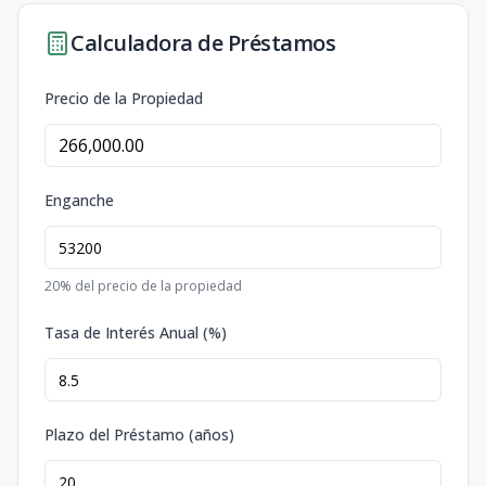
Calculadora de Préstamos
Precio de la Propiedad
Enganche
20
% del precio de la propiedad
Tasa de Interés Anual (%)
Plazo del Préstamo (años)