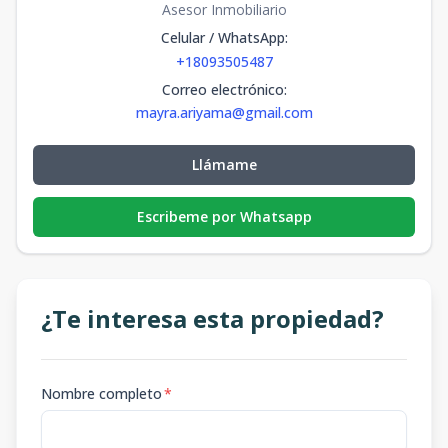
Asesor Inmobiliario
Celular / WhatsApp
:
+18093505487
Correo electrónico
:
mayra.ariyama@gmail.com
Llámame
Escribeme por Whatsapp
¿Te interesa esta propiedad?
Nombre completo
*