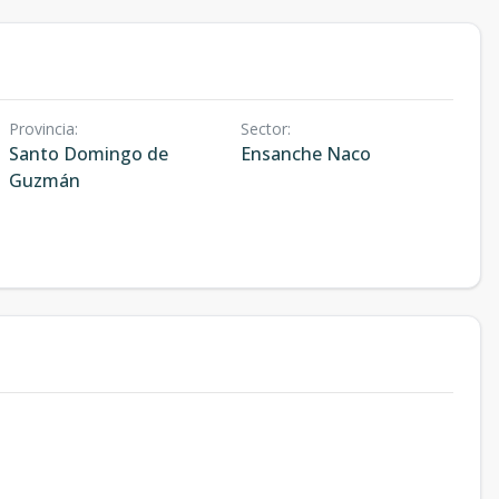
Provincia
:
Sector
:
Santo Domingo de
Ensanche Naco
Guzmán