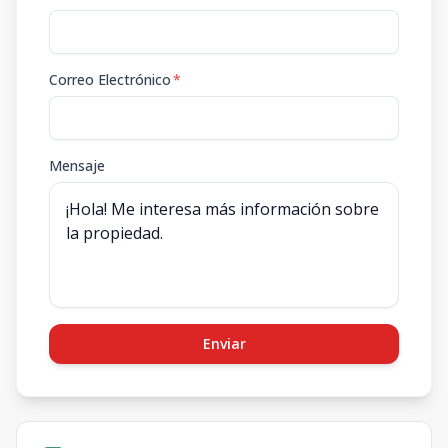
Correo Electrónico
*
Mensaje
Enviar