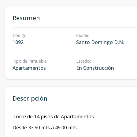
Resumen
Código
:
Ciudad
:
1092
Santo Domingo D.N.
Tipo de inmueble
:
Estado
:
Apartamentos
En Construcción
Descripción
Torre de 14 pisos de Apartamentos
Desde 33.50 mts a 49.00 mts