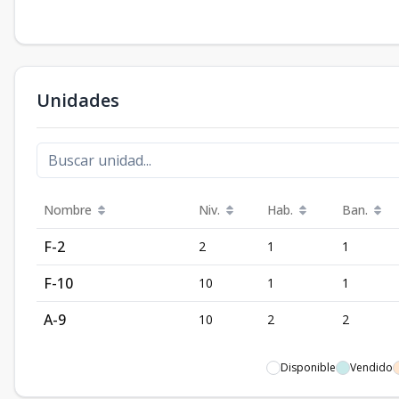
Unidades
Nombre
Niv.
Hab.
Ban.
F-2
2
1
1
F-10
10
1
1
A-9
10
2
2
Disponible
Vendido