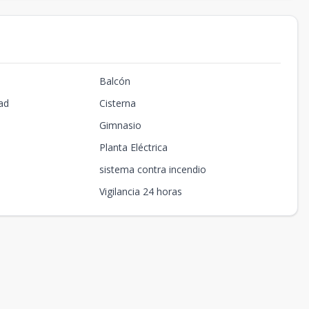
Balcón
ad
Cisterna
Gimnasio
Planta Eléctrica
sistema contra incendio
Vigilancia 24 horas