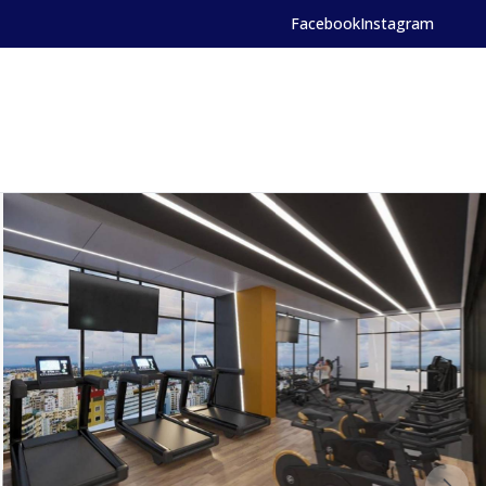
Facebook
Instagram