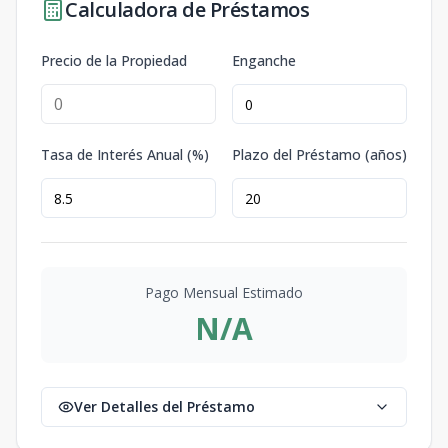
Calculadora de Préstamos
Precio de la Propiedad
Enganche
Tasa de Interés Anual (%)
Plazo del Préstamo (años)
Pago Mensual Estimado
N/A
Ver Detalles del Préstamo