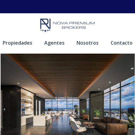
Propiedades
Agentes
Nosotros
Contacto