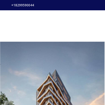
+18299590044