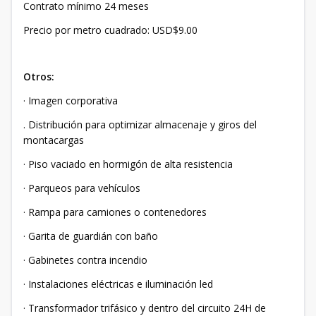
Contrato mínimo 24 meses
Precio por metro cuadrado: USD$9.00
Otros:
· Imagen corporativa
. Distribución para optimizar almacenaje y giros del
montacargas
· Piso vaciado en hormigón de alta resistencia
· Parqueos para vehículos
· Rampa para camiones o contenedores
· Garita de guardián con baño
· Gabinetes contra incendio
· Instalaciones eléctricas e iluminación led
· Transformador trifásico y dentro del circuito 24H de