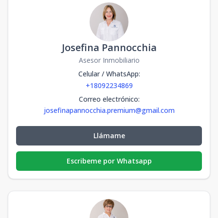
Josefina Pannocchia
Asesor Inmobiliario
Celular / WhatsApp
:
+18092234869
Correo electrónico
:
josefinapannocchia.premium@gmail.com
Llámame
Escribeme por Whatsapp