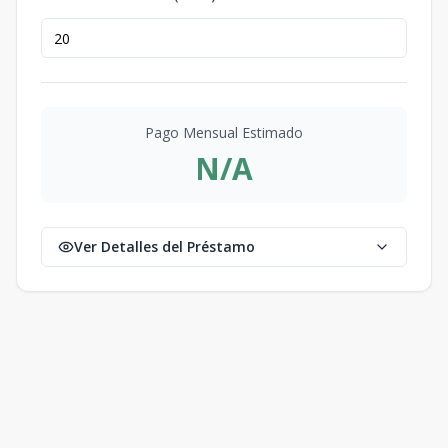
Pago Mensual Estimado
N/A
Ver Detalles del Préstamo