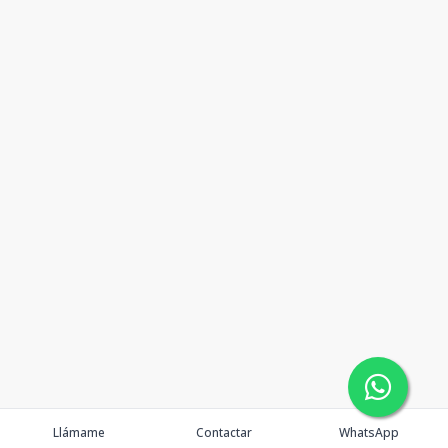
Llámame
Contactar
WhatsApp