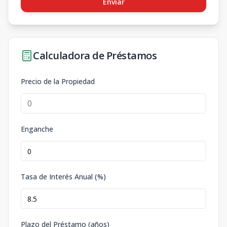
Enviar
Calculadora de Préstamos
Precio de la Propiedad
Enganche
Tasa de Interés Anual (%)
Plazo del Préstamo (años)