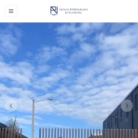
Toggle navigation menu