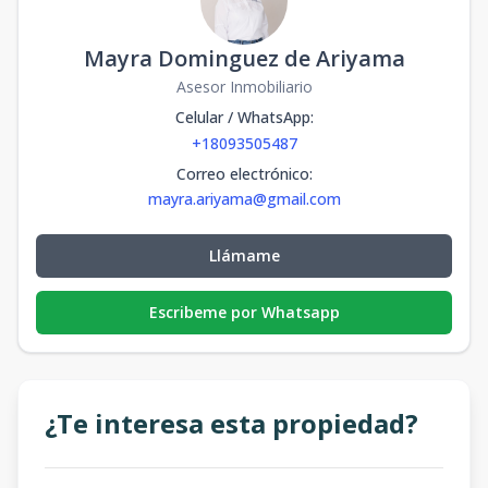
Mayra Dominguez de Ariyama
Asesor Inmobiliario
Celular / WhatsApp
:
+18093505487
Correo electrónico
:
mayra.ariyama@gmail.com
Llámame
Escribeme por Whatsapp
¿Te interesa esta propiedad?