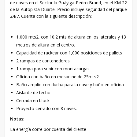
de naves en el Sector la Guáyiga-Pedro Brand, en el KM 22
de la Autopista Duarte. Precio incluye seguridad del parque
24/7. Cuenta con la siguiente descripción:
1,000 mts2, con 10.2 mts de altura en los laterales y 13
metros de altura en el centro.
Capacidad de rackear con 1,000 posiciones de pallets
2 rampas de contenedores
1 rampa para subir con montacargas
Oficina con baño en mesanine de 25mts2
Baño amplio con ducha para la nave y baño en oficina
Aislante de techo
Cerrada en block
Proyecto cerrado con 8 naves.
Notas:
La energía corre por cuenta del cliente