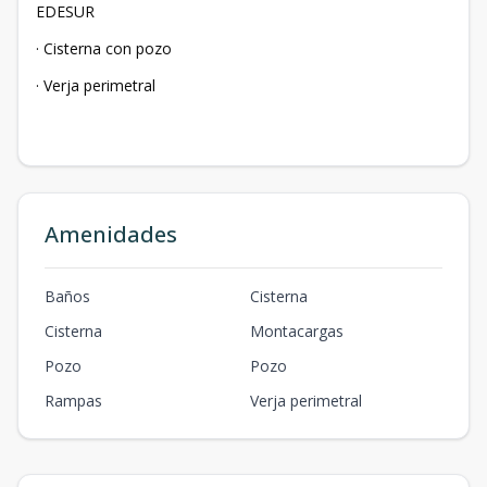
EDESUR
· Cisterna con pozo
· Verja perimetral
Amenidades
Baños
Cisterna
Cisterna
Montacargas
Pozo
Pozo
Rampas
Verja perimetral