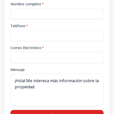
Nombre completo
*
Teléfono
*
Correo Electrónico
*
Mensaje