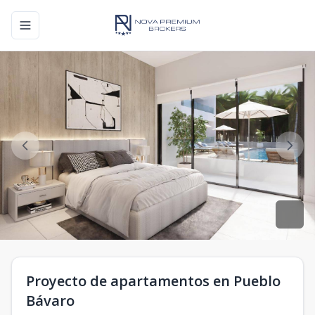
Toggle navigation menu
Proyecto de apartamentos en Pueblo
Bávaro