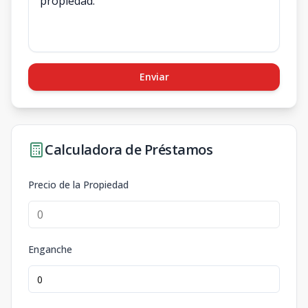
Enviar
Calculadora de Préstamos
Precio de la Propiedad
Enganche