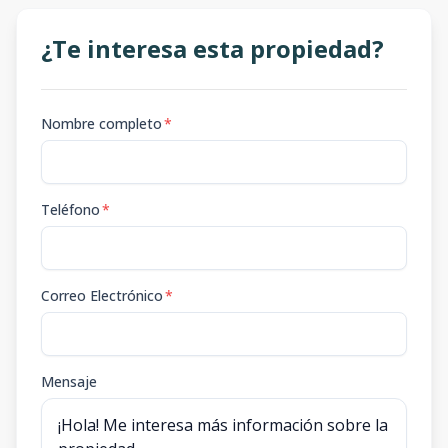
¿Te interesa esta propiedad?
Nombre completo
*
Teléfono
*
Correo Electrónico
*
Mensaje