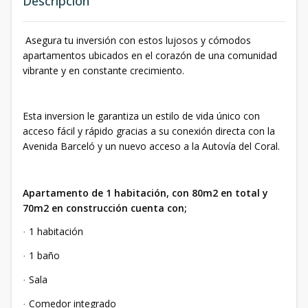
Descripción
Asegura tu inversión con estos lujosos y cómodos
apartamentos ubicados en el corazón de una comunidad
vibrante y en constante crecimiento.
Esta inversion le garantiza un estilo de vida único con
acceso fácil y rápido gracias a su conexión directa con la
Avenida Barceló y un nuevo acceso a la Autovía del Coral.
Apartamento de 1 habitación, con 80m2 en total y
70m2 en construcción cuenta con;
1 habitación
·
1 baño
·
Sala
·
Comedor integrado
·