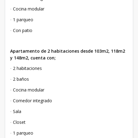
Cocina modular
·
1 parqueo
·
Con patio
·
Apartamento de 2 habitaciones desde 103m2, 118m2
y 148m2, cuenta con;
2 habitaciones
·
2 baños
·
Cocina modular
·
Comedor integrado
·
Sala
·
Closet
·
1 parqueo
·