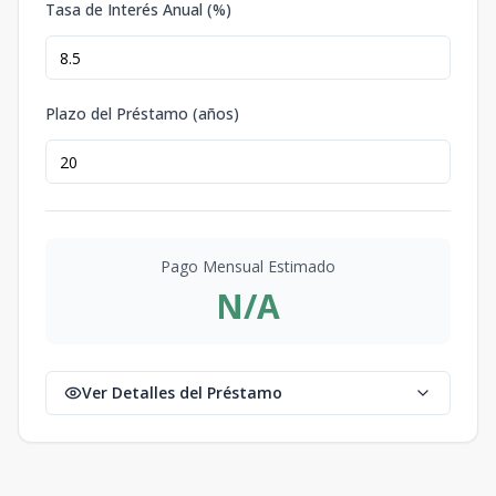
Tasa de Interés Anual (%)
Plazo del Préstamo (años)
Pago Mensual Estimado
N/A
Ver Detalles del Préstamo