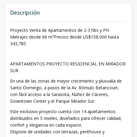
Descripción
Proyecto Venta de Apartamentos de 2-3 hbs y PH.
Metrajes desde 66 m²Precios desde US$158,000 hasta
343,785
APARTAMENTOS PROYECTO RESIDENCIAL EN MIRADOR
SUR
En una de las zonas de mayor crecimiento y plusvalía de
Santo Domingo, a pasos de la Av. Rómulo Betancourt,
con fácil acceso a la Sarasota, Núñez de Cáceres,
Downtown Center y el Parque Mirador Sur.
Este exclusivo proyecto cuenta con 14 apartamentos
distribuidos en 5 niveles, diseñados para ofrecer calidad,
confort y elegancia en cada espacio.
Dispone de unidades con terrazas, penthouse y