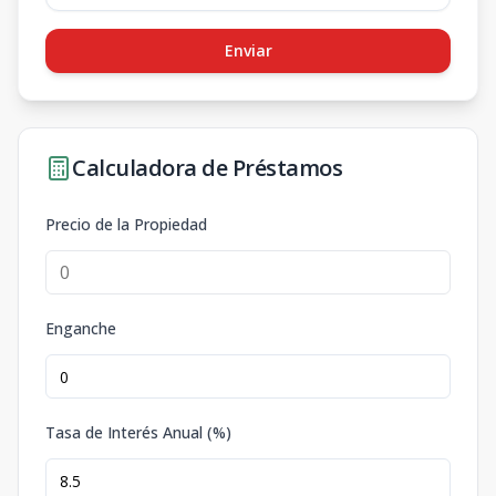
Enviar
Calculadora de Préstamos
Precio de la Propiedad
Enganche
Tasa de Interés Anual (%)