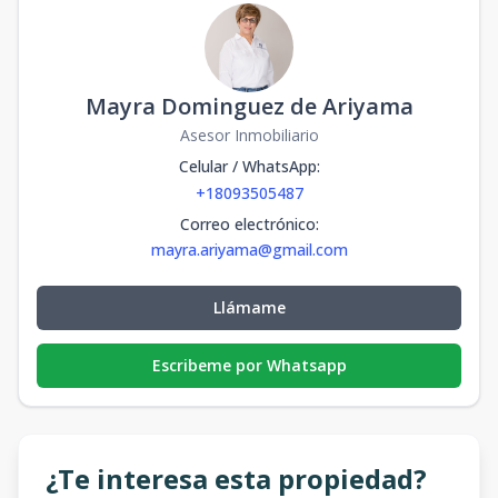
Mayra Dominguez de Ariyama
Asesor Inmobiliario
Celular / WhatsApp
:
+18093505487
Correo electrónico
:
mayra.ariyama@gmail.com
Llámame
Escribeme por Whatsapp
¿Te interesa esta propiedad?