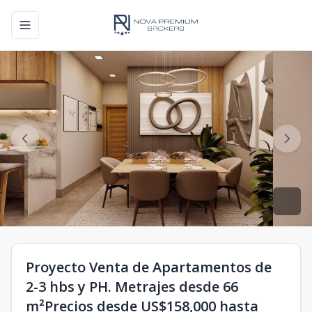
Toggle navigation menu
Proyecto Venta de Apartamentos de
2-3 hbs y PH. Metrajes desde 66
m²Precios desde US$158,000 hasta