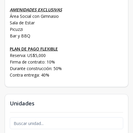
AMENIDADES EXCLUSIVAS
Área Social con Gimnasio
Sala de Estar
Picuzzi
Bar y BBQ
PLAN DE PAGO FLEXIBLE
Reserva: US$5,000
Firma de contrato: 10%
Durante construcción: 50%
Contra entrega: 40%
Unidades