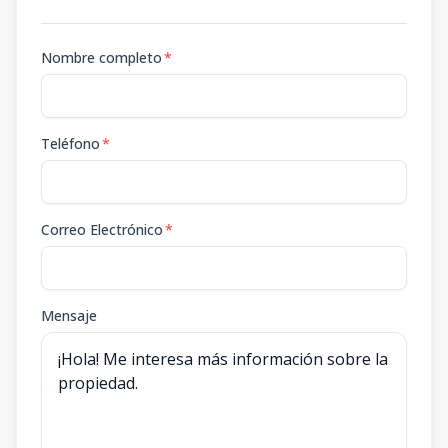
Nombre completo
*
Teléfono
*
Correo Electrónico
*
Mensaje