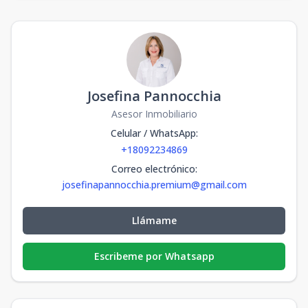
Josefina Pannocchia
Asesor Inmobiliario
Celular / WhatsApp
:
+18092234869
Correo electrónico
:
josefinapannocchia.premium@gmail.com
Llámame
Escribeme por Whatsapp