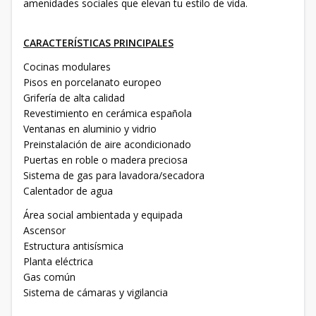
amenidades sociales que elevan tu estilo de vida.
CARACTERÍSTICAS PRINCIPALES
Cocinas modulares
Pisos en porcelanato europeo
Grifería de alta calidad
Revestimiento en cerámica española
Ventanas en aluminio y vidrio
Preinstalación de aire acondicionado
Puertas en roble o madera preciosa
Sistema de gas para lavadora/secadora
Calentador de agua
Área social ambientada y equipada
Ascensor
Estructura antisísmica
Planta eléctrica
Gas común
Sistema de cámaras y vigilancia