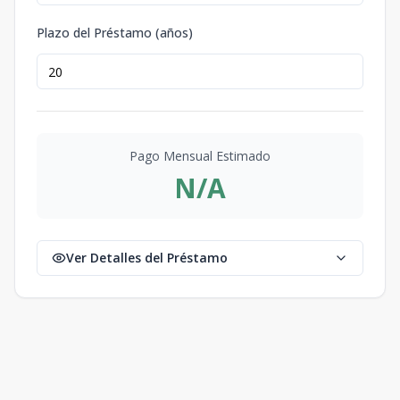
Plazo del Préstamo (años)
Pago Mensual Estimado
N/A
Ver Detalles del Préstamo