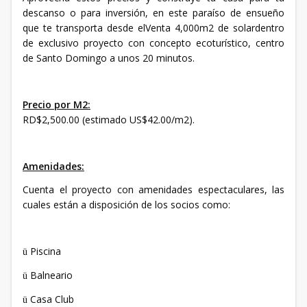
descanso o para inversión, en este paraíso de ensueño
que te transporta desde elVenta 4,000m2 de solardentro
de exclusivo proyecto con concepto ecoturístico, centro
de Santo Domingo a unos 20 minutos.
Precio por M2:
RD$2,500.00 (estimado US$42.00/m2).
Amenidades:
Cuenta el proyecto con amenidades espectaculares, las
cuales están a disposición de los socios como:
Piscina
ü
Balneario
ü
Casa Club
ü