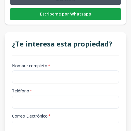
Escribeme por Whatsapp
¿Te interesa esta propiedad?
Nombre completo
*
Teléfono
*
Correo Electrónico
*