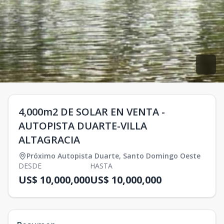
4,000m2 DE SOLAR EN VENTA -
AUTOPISTA DUARTE-VILLA
ALTAGRACIA
Próximo Autopista Duarte
,
Santo Domingo Oeste
DESDE
HASTA
US$ 10,000,000
US$ 10,000,000