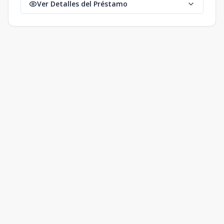
Ver Detalles del Préstamo