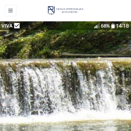
Toggle navigation menu