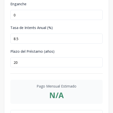
Enganche
Tasa de Interés Anual (%)
Plazo del Préstamo (años)
Pago Mensual Estimado
N/A