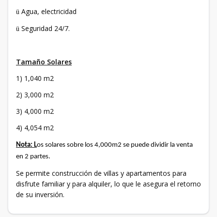
Agua, electricidad
ü
Seguridad 24/7.
ü
Tamaño Solares
1) 1,040 m2
2) 3,000 m2
3) 4,000 m2
4) 4,054 m2
Nota: L
os solares sobre los 4,000m2 se puede dividir la venta
en 2 partes.
Se permite construcción de villas y apartamentos para
disfrute familiar y para alquiler, lo que le asegura el retorno
de su inversión.