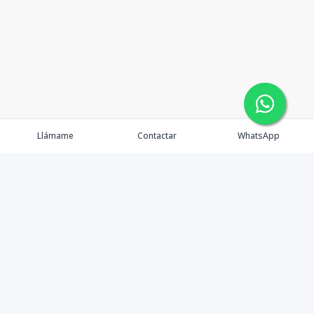
Llámame
Contactar
WhatsApp