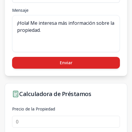
Mensaje
Enviar
Calculadora de Préstamos
Precio de la Propiedad