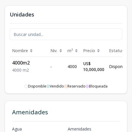
Unidades
Nombre
Niv.
m²
Precio
Estatus
4000m2
US$
-
4000
Disponible
10,000,000
4000
m2
Disponible
Vendido
Reservado
Bloqueada
Amenidades
Agua
Amenidades