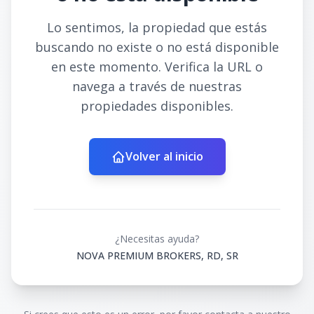
Lo sentimos, la propiedad que estás
buscando no existe o no está disponible
en este momento. Verifica la URL o
navega a través de nuestras
propiedades disponibles.
Volver al inicio
¿Necesitas ayuda?
NOVA PREMIUM BROKERS, RD, SR