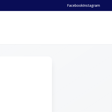
Facebook
Instagram