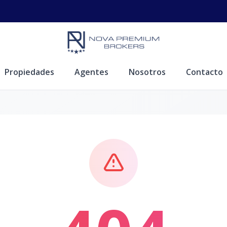
Propiedades
Agentes
Nosotros
Contacto