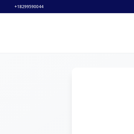
+18299590044