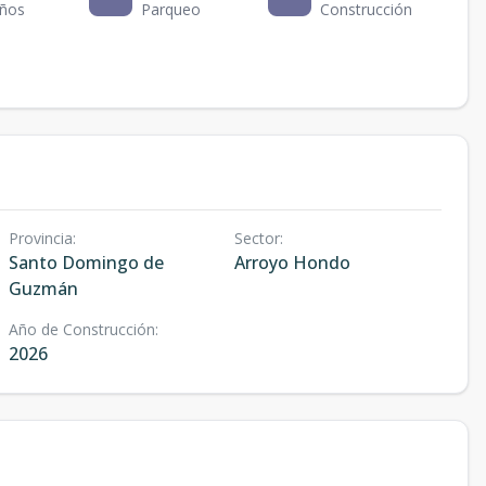
ños
Parqueo
Construcción
Provincia
:
Sector
:
Santo Domingo de
Arroyo Hondo
Guzmán
Año de Construcción
:
2026