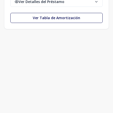
Ver Detalles del Préstamo
Ver Tabla de Amortización