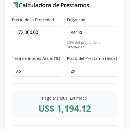
Calculadora de Préstamos
Precio de la Propiedad
Enganche
20
% del precio de la
propiedad
Tasa de Interés Anual (%)
Plazo del Préstamo (años)
Pago Mensual Estimado
US$ 1,194.12