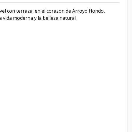
vel con terraza, en el corazon de Arroyo Hondo,
 vida moderna y la belleza natural.