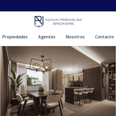
Propiedades
Agentes
Nosotros
Contacto