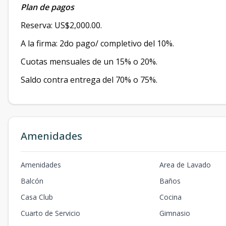
Plan de pagos
Reserva: US$2,000.00.
A la firma: 2do pago/ completivo del 10%.
Cuotas mensuales de un 15% o 20%.
Saldo contra entrega del 70% o 75%.
Amenidades
Amenidades
Area de Lavado
Balcón
Baños
Casa Club
Cocina
Cuarto de Servicio
Gimnasio