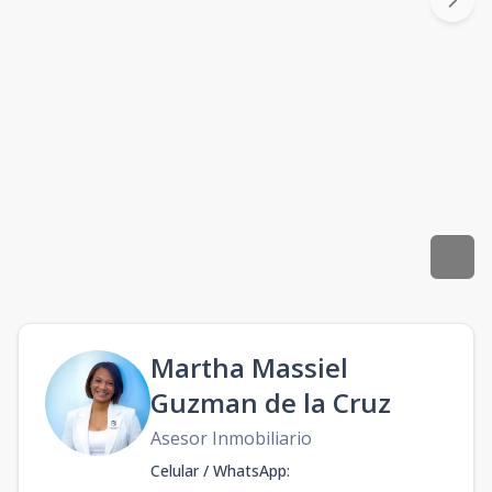
Martha Massiel
Guzman de la Cruz
Asesor Inmobiliario
Celular / WhatsApp
: