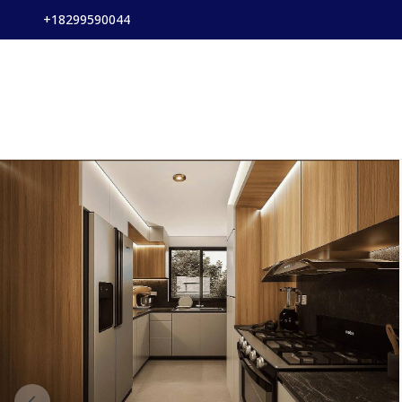
+18299590044