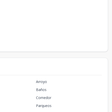
Arroyo
Baños
Comedor
Parqueos