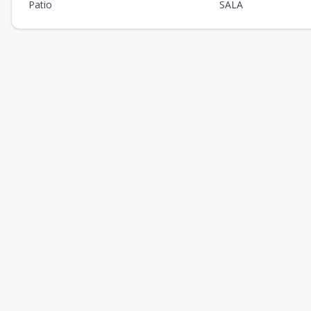
Patio
SALA