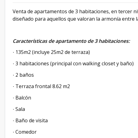
Venta de apartamentos de 3 habitaciones, en tercer ni
diseñado para aquellos que valoran la armonía entre la
Características de apartamento de 3 habitaciones:
135m2 (incluye 25m2 de terraza)
·
3 habitaciones (principal con walking closet y baño)
·
2 baños
·
Terraza frontal 8.62 m2
·
Balcón
·
Sala
·
Baño de visita
·
Comedor
·