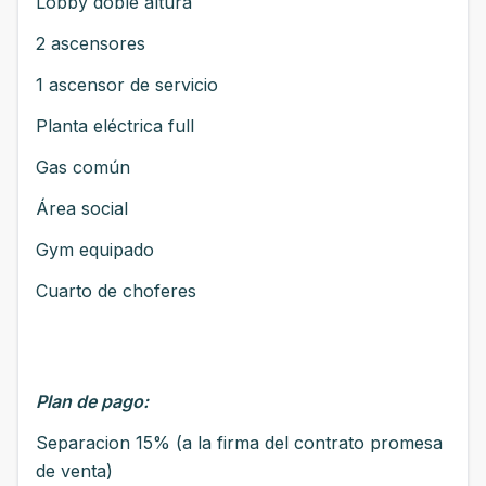
Lobby doble altura
2 ascensores
1 ascensor de servicio
Planta eléctrica full
Gas común
Área social
Gym equipado
Cuarto de choferes
Plan de pago:
Separacion 15% (a la firma del contrato promesa
de venta)