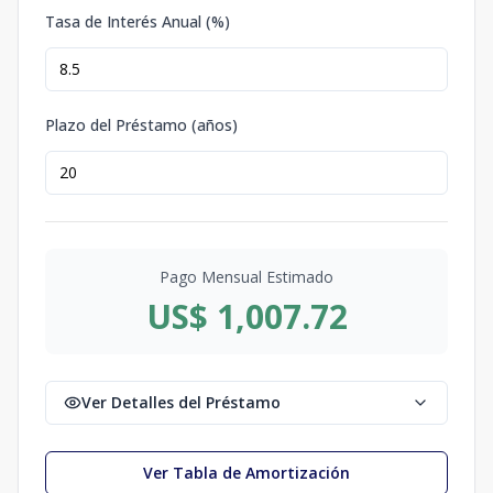
Tasa de Interés Anual (%)
Plazo del Préstamo (años)
Pago Mensual Estimado
US$ 1,007.72
Ver Detalles del Préstamo
Ver Tabla de Amortización