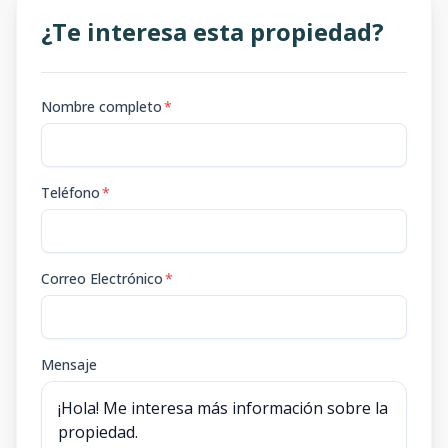
¿Te interesa esta propiedad?
Nombre completo
*
Teléfono
*
Correo Electrónico
*
Mensaje