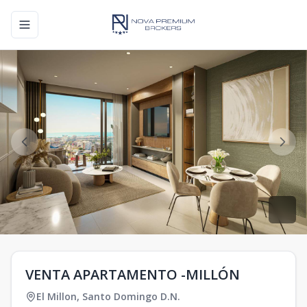
Toggle navigation menu
VENTA APARTAMENTO -MILLÓN
El Millon
,
Santo Domingo D.N.