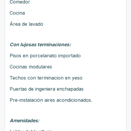
Comedor
Cocina
Área de lavado
Con lujosas terminaciones:
Pisos en porcelanato importado
Cocinas modulares
Techos con terminacion en yeso
Puertas de ingeniera enchapadas
Pre-instalación aires acondicionados.
Amenidades: