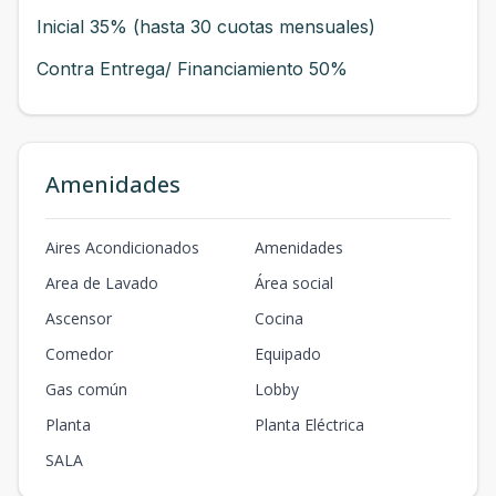
Inicial 35% (hasta 30 cuotas mensuales)
Contra Entrega/ Financiamiento 50%
Amenidades
Aires Acondicionados
Amenidades
Area de Lavado
Área social
Ascensor
Cocina
Comedor
Equipado
Gas común
Lobby
Planta
Planta Eléctrica
SALA