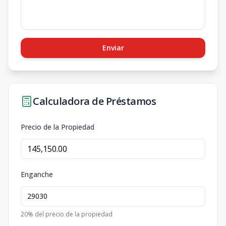
Enviar
Calculadora de Préstamos
Precio de la Propiedad
Enganche
20
% del precio de la propiedad