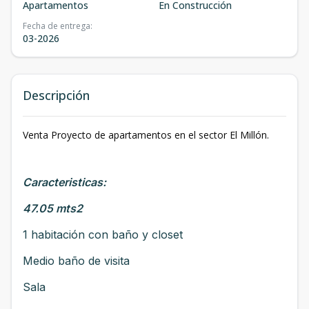
Apartamentos
En Construcción
Fecha de entrega
:
03-2026
Descripción
Venta Proyecto de apartamentos en el sector El Millón.
Caracteristicas:
47.05 mts2
1 habitación con baño y closet
Medio baño de visita
Sala