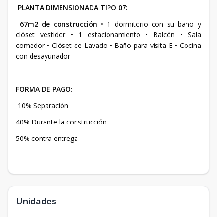
PLANTA DIMENSIONADA TIPO 07:
67m2 de construcción
• 1 dormitorio con su baño y
clóset vestidor • 1 estacionamiento • Balcón • Sala
comedor • Clóset de Lavado • Baño para visita E • Cocina
con desayunador
FORMA DE PAGO:
10% Separación
40% Durante la construcción
50% contra entrega
Unidades