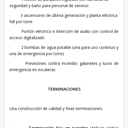
seguridad y baño para personal de servicio
· 3 ascensores de última generación y planta eléctrica
full por torre
· Portón eléctrico e Intercom de audio con control de
acceso digitalizado
· 2 bombas de agua potable (una para uso continuo y
una de emergencia por torre)
· Previsiones contra incendio: gabinetes y luces de
emergencia en escaleras
TERMINACIONES
Una construcción de calidad y finas terminaciones:
·
Terminación lisa en paredes
(Aplican ciertas