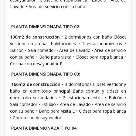
Lavado • Área de servicio con su baño
PLANTA DIMENSIONADA TIPO 02:
100m2 de construcción
• 2 dormitorios con baño Clóset
vestidor en ambas habitaciones • 2 estacionamientos •
Balcón • Sala comedor • Área de Lavado • Área de servicio
con su baño • Baño para visita • Clóset para ropa blanca •
Cocina con desayunador P
PLANTA DIMENSIONADA TIPO 03:
166m2 de construcción
• 3 dormitorios Clóset vestidor y
baño en dormitorio principal Baño común y clóset en
dormitorio secundarios • 2 estacionamientos • Balcón •
Sala comedor • Estudio • Área de Lavado • Área de servicio
con su baño • Baño para visita E • Clóset para ropa blanca
• Cocina con desayunador
PLANTA DIMENIONADA TIPO 04: