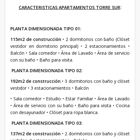
CARACTERISTICAS APARTAMENTOS TORRE SUR
:
PLANTA DIMENSIONADA TIPO 01:
115m2 de construcción
• 2 dormitorios con baño (Clóset
vestidor en dormitorio principal) • 2 estacionamientos •
Balcón • Sala comedor • Área de Lavado • Área de servicio
con su baño • Baño para visita.
PLANTA DIMENSIONADA TIPO 02:
192m2 de construcción
• 3 dormitorios con baño y clóset
vestidor • 3 estacionamientos • Balcón
• Sala comedor • Estudio • Estar Familiar • Área de Lavado
• Área de servicio con su baño • Baño para visita • Cocina
con desayunador • Clóset para ropa blanca.
PLANTA DIMENSIONADA TIPO 03:
137m2 de construcción
• 2 dormitorios con baño y clóset