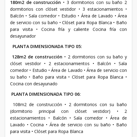
180m2 de construcción
• 3 dormitorios con su baño 2
dormitorios con clóset vestidor • 3 estacionamientos •
Balcón • Sala comedor • Estudio • Área de Lavado • Área
de servicio con su baño • Clóset para Ropa Blanca • Baño
para visita • Cocina fría y caliente Cocina fría con
desayunador
PLANTA DIMENSIONADA TIPO 05:
128m2 de construcción
• 2 dormitorios con su baño y
clóset vestidor • 2 estacionamientos • Balcón • Sala
comedor • Estudio • Área de Lavado • Área de servicio con
su baño • Baño para visita • Clóset para Ropa Blanca •
Cocina con desayunado
PLANTA DIMENSIONADA TIPO 06:
108m2 de construcción • 2 dormitorios con su baño
(dormitorio principal con clóset vestidor) • 2
estacionamientos • Balcón • Sala comedor • Área de
Lavado • Cocina • Área de servicio con su baño • Baño
para visita • Clóset para Ropa Blanca