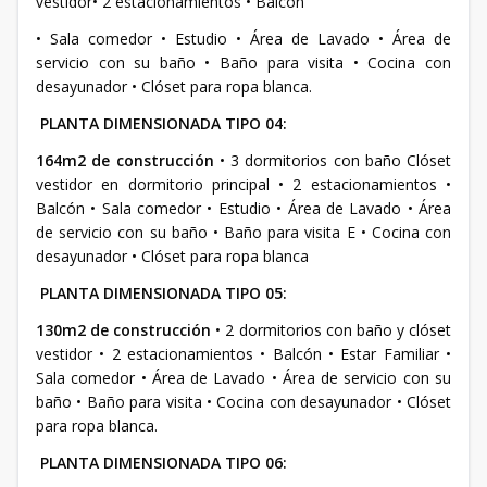
vestidor• 2 estacionamientos • Balcón
• Sala comedor • Estudio • Área de Lavado • Área de
servicio con su baño • Baño para visita • Cocina con
desayunador • Clóset para ropa blanca.
PLANTA DIMENSIONADA TIPO 04:
164m2 de construcción
• 3 dormitorios con baño Clóset
vestidor en dormitorio principal • 2 estacionamientos •
Balcón • Sala comedor • Estudio • Área de Lavado • Área
de servicio con su baño • Baño para visita E • Cocina con
desayunador • Clóset para ropa blanca
PLANTA DIMENSIONADA TIPO 05:
130m2 de construcción
• 2 dormitorios con baño y clóset
vestidor • 2 estacionamientos • Balcón • Estar Familiar •
Sala comedor • Área de Lavado • Área de servicio con su
baño • Baño para visita • Cocina con desayunador • Clóset
para ropa blanca.
PLANTA DIMENSIONADA TIPO 06: