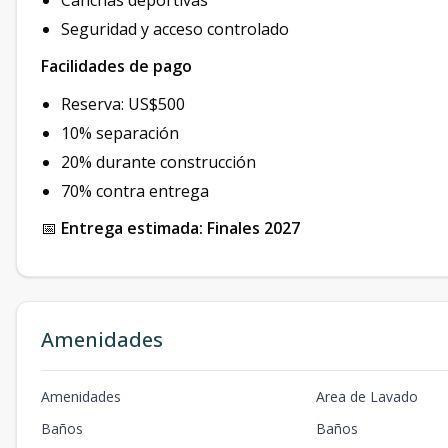
Canchas deportivas
Seguridad y acceso controlado
Facilidades de pago
Reserva: US$500
10% separación
20% durante construcción
70% contra entrega
📅
Entrega estimada: Finales 2027
Amenidades
Amenidades
Area de Lavado
Baños
Baños