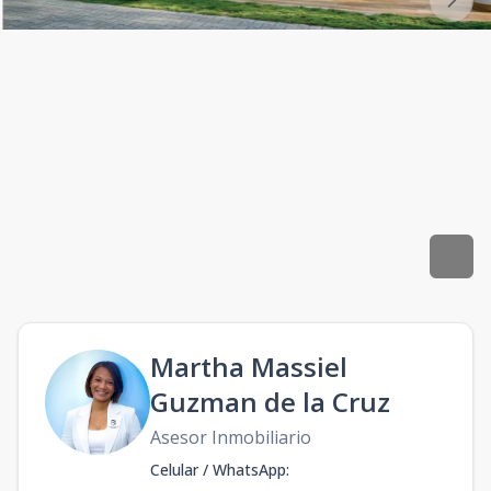
Martha Massiel
Guzman de la Cruz
Asesor Inmobiliario
Celular / WhatsApp
: