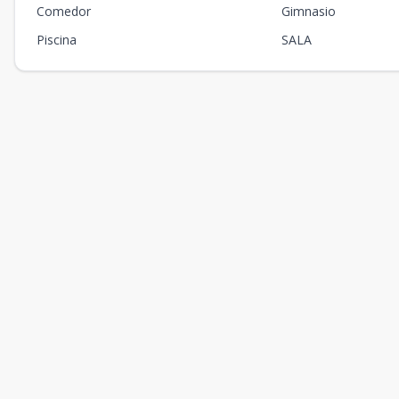
Comedor
Gimnasio
Piscina
SALA