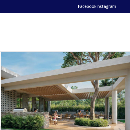
Facebook
Instagram