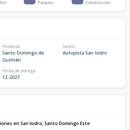
ños
Parqueo
Construcción
Provincia
:
Sector
:
Santo Domingo de
Autopista San Isidro
Guzmán
Fecha de entrega
:
12-2027
ciones en San Isidro, Santo Domingo Este
.