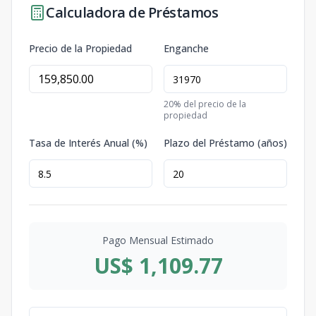
Calculadora de Préstamos
Precio de la Propiedad
Enganche
20
% del precio de la
propiedad
Tasa de Interés Anual (%)
Plazo del Préstamo (años)
Pago Mensual Estimado
US$ 1,109.77