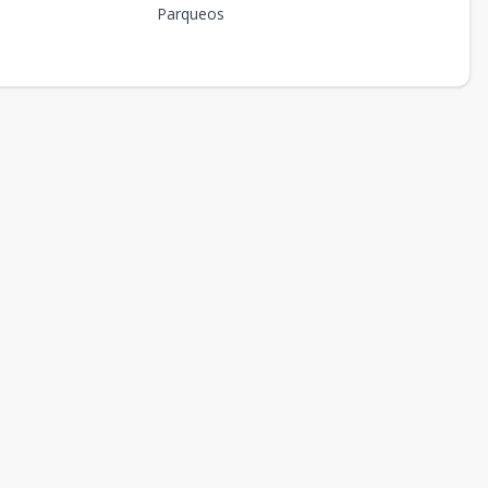
Parqueos