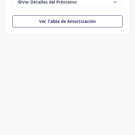
Ver Detalles del Préstamo
Ver Tabla de Amortización