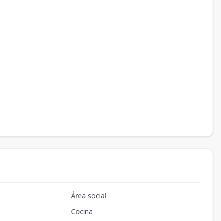
Área social
Cocina