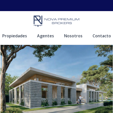
Propiedades
Agentes
Nosotros
Contacto