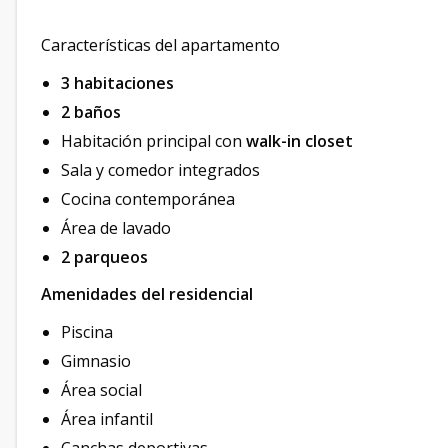
Características del apartamento
3 habitaciones
2 baños
Habitación principal con
walk-in closet
Sala y comedor integrados
Cocina contemporánea
Área de lavado
2 parqueos
Amenidades del residencial
Piscina
Gimnasio
Área social
Área infantil