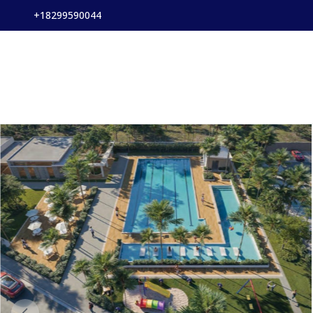
+18299590044