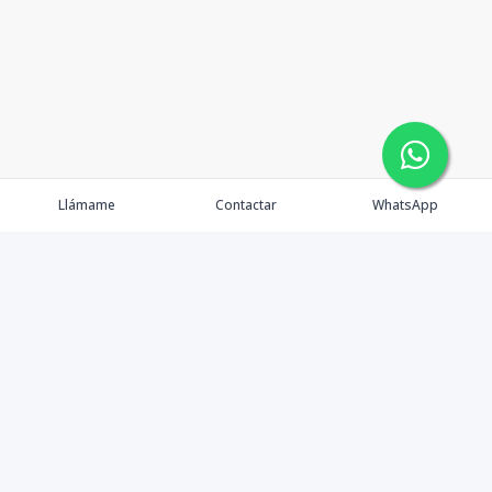
Llámame
Contactar
WhatsApp