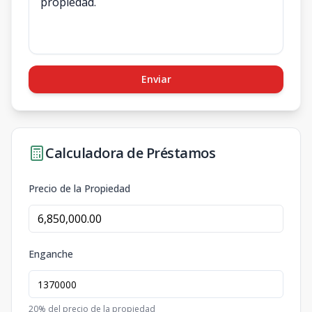
Enviar
Calculadora de Préstamos
Precio de la Propiedad
Enganche
20
% del precio de la propiedad