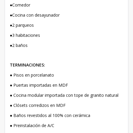
●Comedor
●Cocina con desayunador
●2 parqueos
●3 habitaciones
●2 baños
TERMINACIONES:
● Pisos en porcelanato
● Puertas importadas en MDF
● Cocina modular importada con tope de granito natural
● Clósets corredizos en MDF
● Baños revestidos al 100% con cerámica
● Preinstalación de A/C