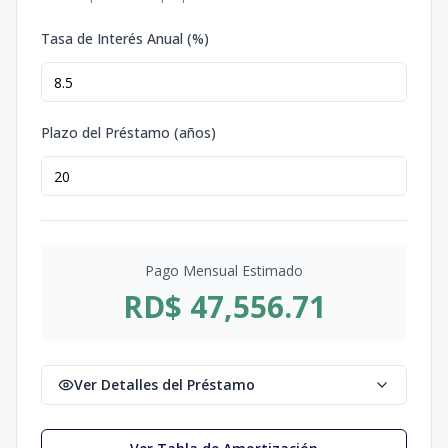
Tasa de Interés Anual (%)
Plazo del Préstamo (años)
Pago Mensual Estimado
RD$ 47,556.71
Ver Detalles del Préstamo