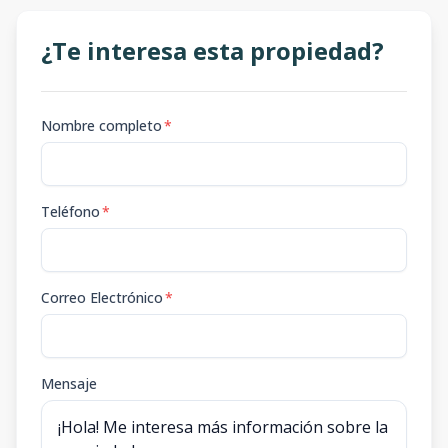
¿Te interesa esta propiedad?
Nombre completo
*
Teléfono
*
Correo Electrónico
*
Mensaje