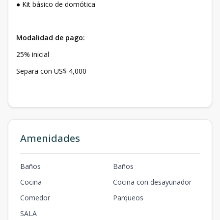
● Kit básico de domótica
Modalidad de pago:
25% inicial
Separa con US$ 4,000
Amenidades
Baños
Baños
Cocina
Cocina con desayunador
Comedor
Parqueos
SALA