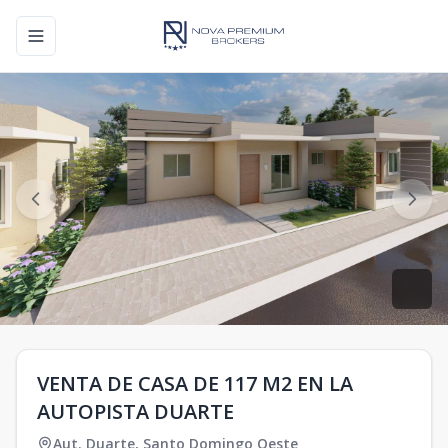
Toggle navigation menu
VENTA DE CASA DE 117 M2 EN LA
AUTOPISTA DUARTE
Aut. Duarte
,
Santo Domingo Oeste