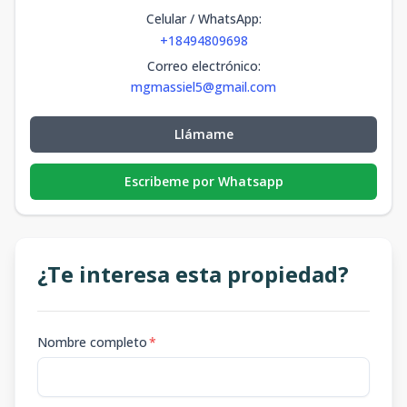
Celular / WhatsApp
:
+18494809698
Correo electrónico
:
mgmassiel5@gmail.com
Llámame
Escribeme por Whatsapp
¿Te interesa esta propiedad?
Nombre completo
*