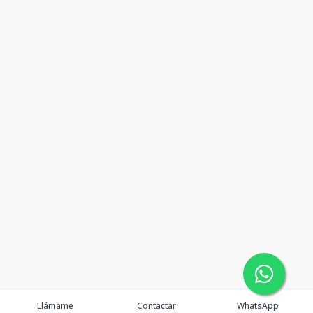
Llámame
Contactar
WhatsApp