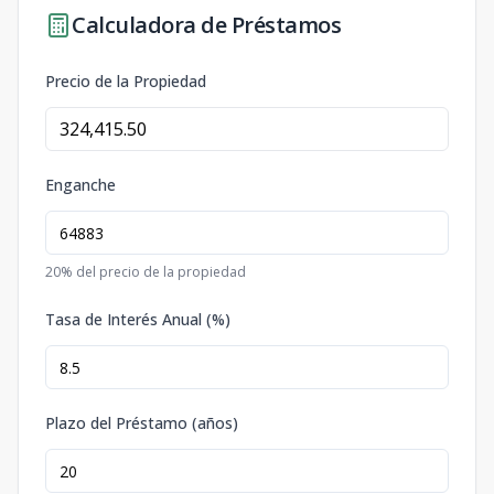
Calculadora de Préstamos
Precio de la Propiedad
Enganche
20
% del precio de la propiedad
Tasa de Interés Anual (%)
Plazo del Préstamo (años)