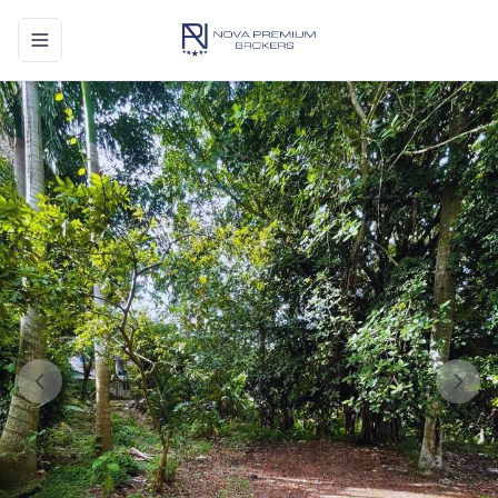
Toggle navigation menu