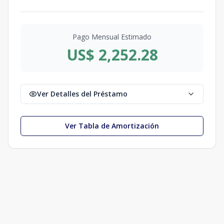
Pago Mensual Estimado
US$ 2,252.28
Ver Detalles del Préstamo
Ver Tabla de Amortización