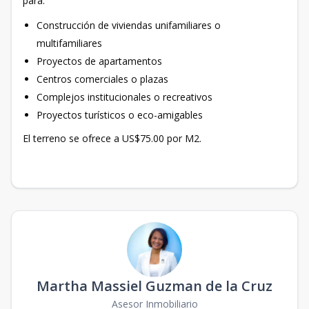
para:
Construcción de viviendas unifamiliares o
multifamiliares
Proyectos de apartamentos
Centros comerciales o plazas
Complejos institucionales o recreativos
Proyectos turísticos o eco-amigables
El terreno se ofrece a US$75.00 por M2.
Martha Massiel Guzman de la Cruz
Asesor Inmobiliario