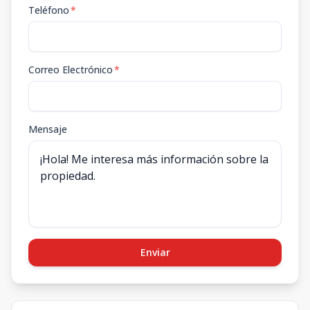
Teléfono
*
Correo Electrónico
*
Mensaje
Enviar