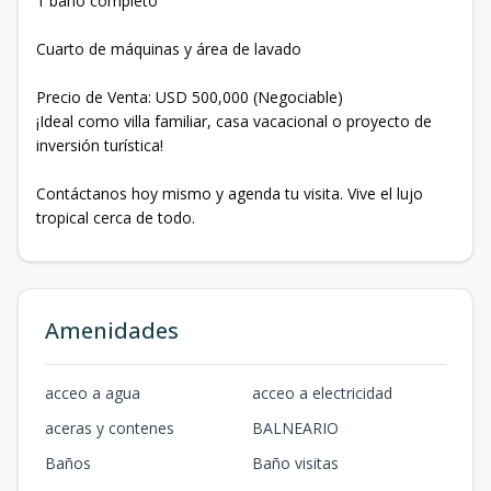
1 baño completo
Cuarto de máquinas y área de lavado
Precio de Venta: USD 500,000 (Negociable)
¡Ideal como villa familiar, casa vacacional o proyecto de
inversión turística!
Contáctanos hoy mismo y agenda tu visita. Vive el lujo
tropical cerca de todo.
Amenidades
acceo a agua
acceo a electricidad
aceras y contenes
BALNEARIO
Baños
Baño visitas