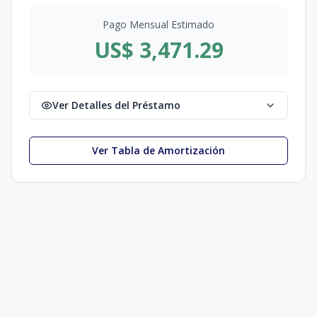
Pago Mensual Estimado
US$ 3,471.29
Ver Detalles del Préstamo
Ver Tabla de Amortización