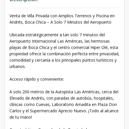
Venta de Villa Privada con Amplios Terrenos y Piscina en
Andrés, Boca Chica – A Solo 7 Minutos del Aeropuerto
Ubicada estratégicamente a tan solo 7 minutos del
Aeropuerto Internacional Las Américas, las hermosas
playas de Boca Chica y el centro comercial Hiper Olé, esta
propiedad ofrece la combinación perfecta entre privacidad,
comodidad y cercanía a los principales puntos turísticos y
urbanos.
Acceso rápido y conveniente:
A solo 200 metros de la Autopista Las Américas, cerca del
Elevado de Andrés, con paradas de autobús, hospitales,
clínicas como Cuevas, Laboratorio Amadita en Plaza Don
Carlos y el Supermercado Aprecio Nuevo. ¡Todo al alcance
de tu mano!