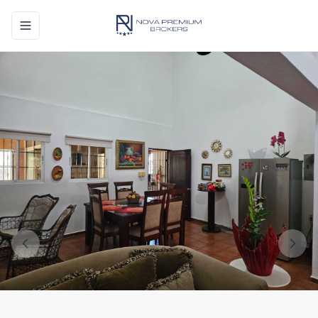
Toggle navigation menu