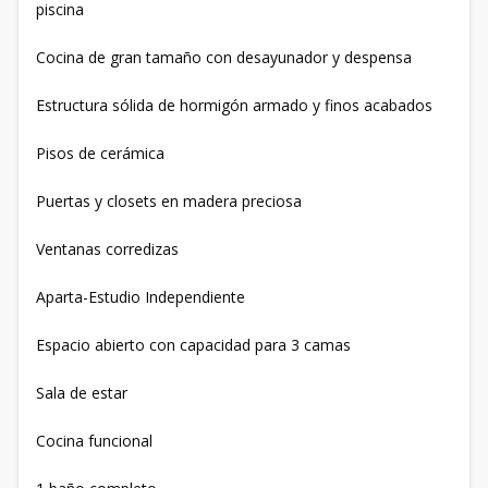
piscina
Cocina de gran tamaño con desayunador y despensa
Estructura sólida de hormigón armado y finos acabados
Pisos de cerámica
Puertas y closets en madera preciosa
Ventanas corredizas
Aparta-Estudio Independiente
Espacio abierto con capacidad para 3 camas
Sala de estar
Cocina funcional