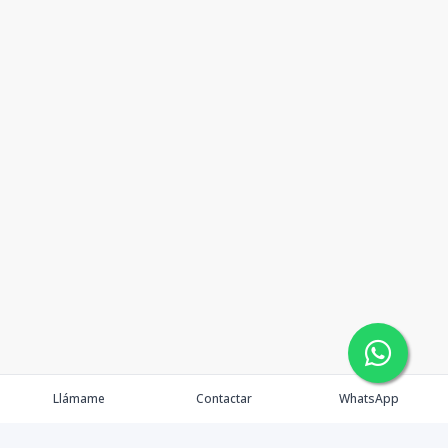
Llámame
Contactar
WhatsApp