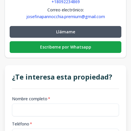
+18092234869
Correo electrónico
:
josefinapannocchia.premium@gmail.com
Llámame
Escribeme por Whatsapp
¿Te interesa esta propiedad?
Nombre completo
*
Teléfono
*