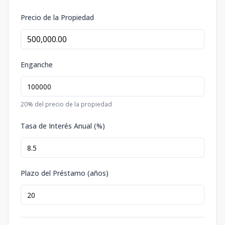
Precio de la Propiedad
Enganche
20
% del precio de la propiedad
Tasa de Interés Anual (%)
Plazo del Préstamo (años)