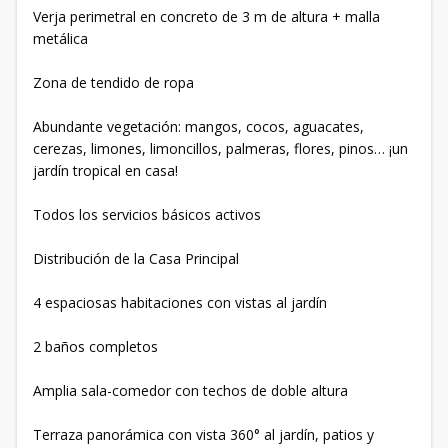
Verja perimetral en concreto de 3 m de altura + malla
metálica
Zona de tendido de ropa
Abundante vegetación: mangos, cocos, aguacates,
cerezas, limones, limoncillos, palmeras, flores, pinos… ¡un
jardín tropical en casa!
Todos los servicios básicos activos
Distribución de la Casa Principal
4 espaciosas habitaciones con vistas al jardín
2 baños completos
Amplia sala-comedor con techos de doble altura
Terraza panorámica con vista 360° al jardín, patios y