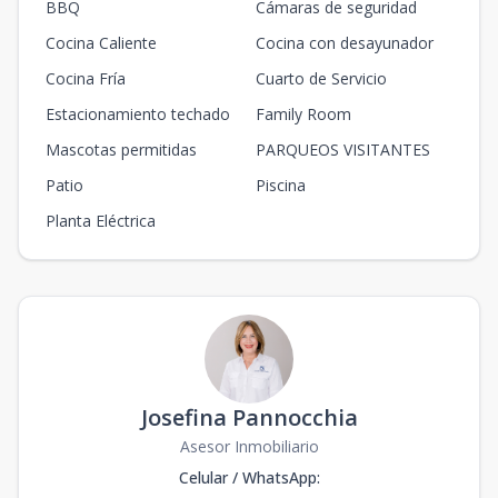
BBQ
Cámaras de seguridad
Cocina Caliente
Cocina con desayunador
Cocina Fría
Cuarto de Servicio
Estacionamiento techado
Family Room
Mascotas permitidas
PARQUEOS VISITANTES
Patio
Piscina
Planta Eléctrica
Josefina Pannocchia
Asesor Inmobiliario
Celular / WhatsApp
: