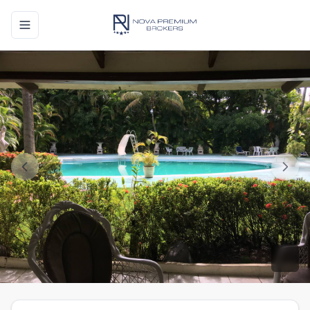
Toggle navigation menu