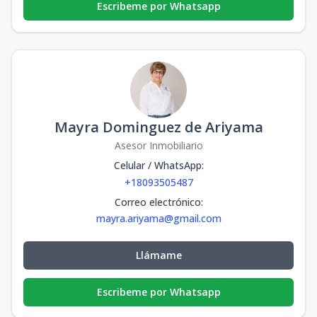
Escribeme por Whatsapp
Mayra Dominguez de Ariyama
Asesor Inmobiliario
Celular / WhatsApp
:
+18093505487
Correo electrónico
:
mayra.ariyama@gmail.com
Llámame
Escribeme por Whatsapp