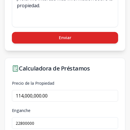
Enviar
Calculadora de Préstamos
Precio de la Propiedad
Enganche