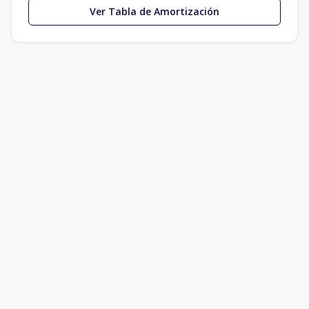
Ver Tabla de Amortización