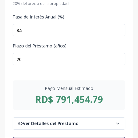
20
% del precio de la propiedad
Tasa de Interés Anual (%)
Plazo del Préstamo (años)
Pago Mensual Estimado
RD$ 791,454.79
Ver Detalles del Préstamo