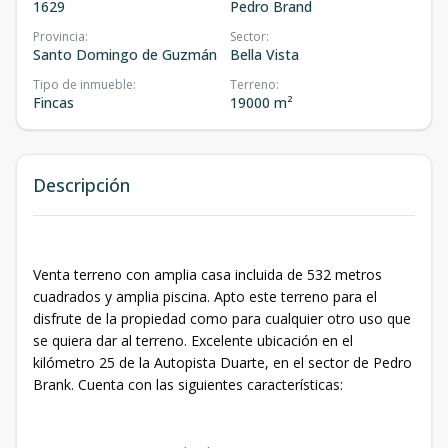
1629
Pedro Brand
Provincia
:
Sector
:
Santo Domingo de Guzmán
Bella Vista
Tipo de inmueble
:
Terreno
:
Fincas
19000 m²
Descripción
Venta terreno con amplia casa incluida de 532 metros
cuadrados y amplia piscina. Apto este terreno para el
disfrute de la propiedad como para cualquier otro uso que
se quiera dar al terreno. Excelente ubicación en el
kilómetro 25 de la Autopista Duarte, en el sector de Pedro
Brank. Cuenta con las siguientes características: