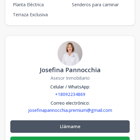
Planta Eléctrica
Senderos para caminar
Terraza Exclusiva
Josefina Pannocchia
Asesor Inmobiliario
Celular / WhatsApp
:
+18092234869
Correo electrónico
:
josefinapannocchia.premium@gmail.com
Llámame