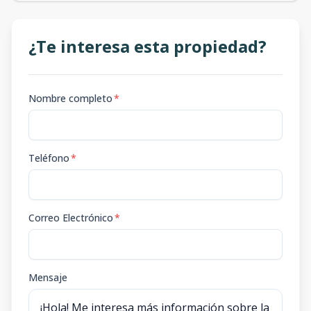
¿Te interesa esta propiedad?
Nombre completo
*
Teléfono
*
Correo Electrónico
*
Mensaje