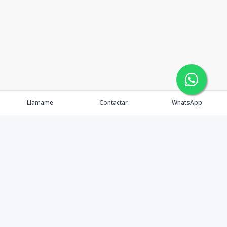
Llámame
Contactar
WhatsApp