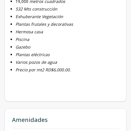
19,000
metros cuadrados
532 Mts construcción
Exhuberante Vegetación
Plantas frutales y decorativas
Hermosa casa
Piscina
Gazebo
Plantas eléctricas
Varios pozos de agua
Precio por mt2 RD$6,000.00.
Amenidades