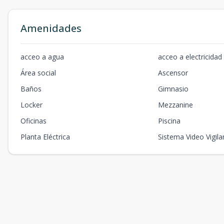
Amenidades
acceo a agua
acceo a electricidad
Área social
Ascensor
Baños
Gimnasio
Locker
Mezzanine
Oficinas
Piscina
Planta Eléctrica
Sistema Video Vigila