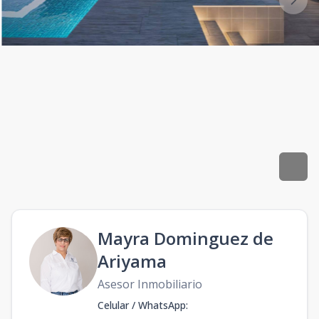
Mayra Dominguez de
Ariyama
Asesor Inmobiliario
Celular / WhatsApp
: