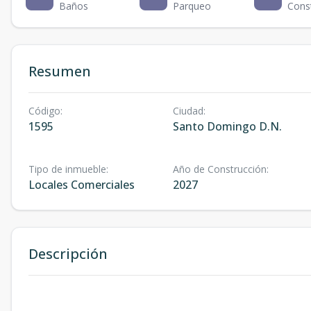
Baños
Parqueo
Cons
Resumen
Código
:
Ciudad
:
1595
Santo Domingo D.N.
Tipo de inmueble
:
Año de Construcción
:
Locales Comerciales
2027
Descripción