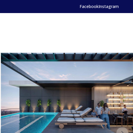
Facebook
Instagram