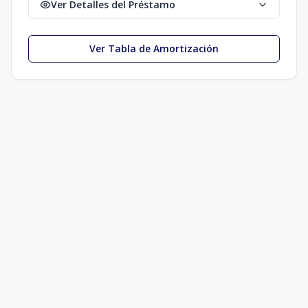
Ver Detalles del Préstamo
Ver Tabla de Amortización