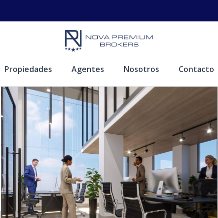
Propiedades
Agentes
Nosotros
Contacto