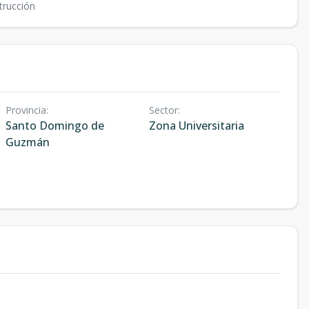
trucción
Provincia
:
Sector
:
Santo Domingo de
Zona Universitaria
Guzmán