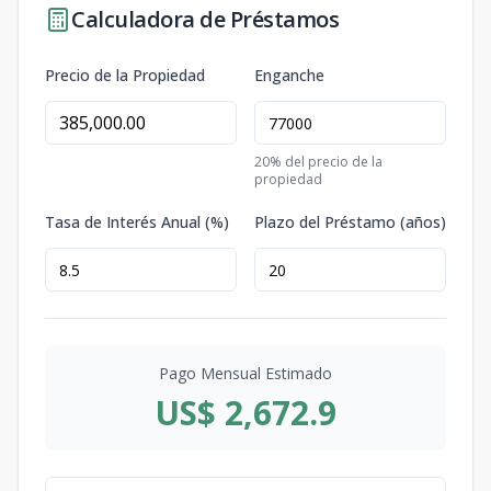
Calculadora de Préstamos
Precio de la Propiedad
Enganche
20
% del precio de la
propiedad
Tasa de Interés Anual (%)
Plazo del Préstamo (años)
Pago Mensual Estimado
US$ 2,672.9