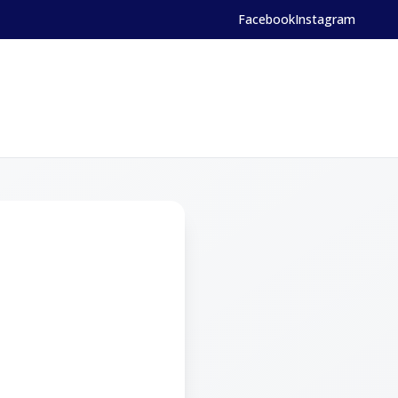
Facebook
Instagram