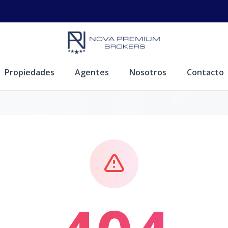
Propiedades
Agentes
Nosotros
Contacto