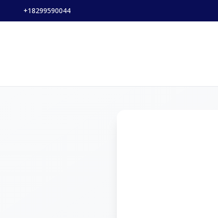
+18299590044