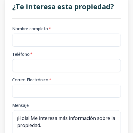
¿Te interesa esta propiedad?
Nombre completo
*
Teléfono
*
Correo Electrónico
*
Mensaje