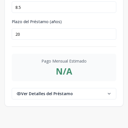
Plazo del Préstamo (años)
Pago Mensual Estimado
N/A
Ver Detalles del Préstamo