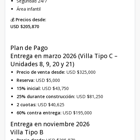
Seguridad 24/7
Área infantil
💰
Precios desde:
USD $205,870
Plan de Pago
Entrega en marzo 2026 (Villa Tipo C –
Unidades 8, 9, 20 y 21)
Precio de venta desde:
USD $325,000
Reserva:
USD $5,000
15% inicial:
USD $43,750
25% durante construcción:
USD $81,250
2 cuotas:
USD $40,625
60% contra entrega:
USD $195,000
Entrega en noviembre 2026
Villa Tipo B