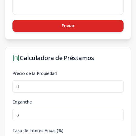
Enviar
Calculadora de Préstamos
Precio de la Propiedad
Enganche
Tasa de Interés Anual (%)